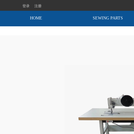
登录
注册
HOME
SEWING PARTS