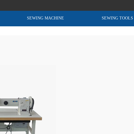
SEWING MACHINE
SEWING TOOLS