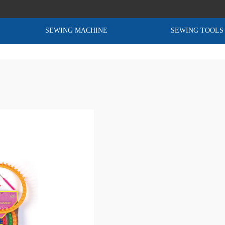
SEWING MACHINE
SEWING TOOLS