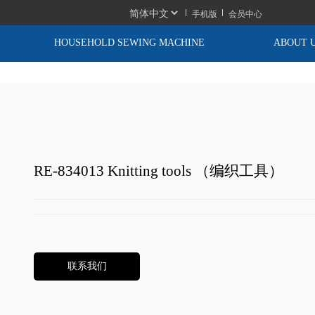
手机版
会员中心
HOUSEHOLD SEWING MACHINE
ABOUT 
RE-834013 Knitting tools （编织工具）
联系我们