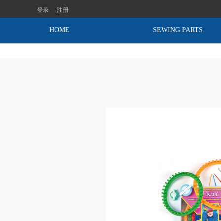
登录
注册
HOME
SEWING PARTS