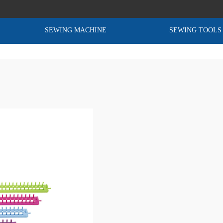
SEWING MACHINE
SEWING TOOLS