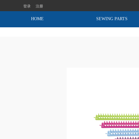
登录
注册
HOME
SEWING PARTS