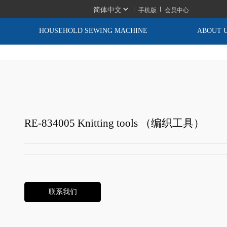
手机版
会员中心
HOUSEHOLD SEWING MACHINE
ABOUT 
RE-834005 Knitting tools （编织工具）
联系我们